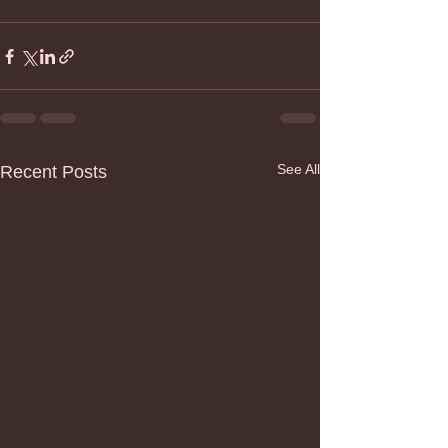
See All
Recent Posts